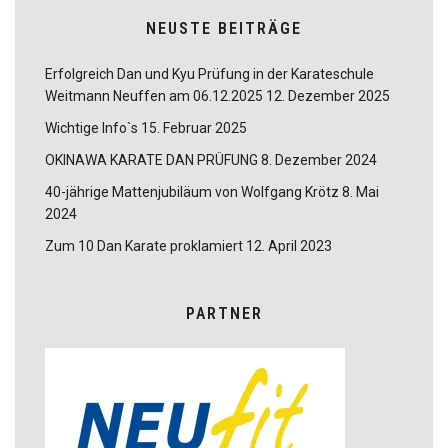
NEUSTE BEITRÄGE
Erfolgreich Dan und Kyu Prüfung in der Karateschule
Weitmann Neuffen am 06.12.2025
12. Dezember 2025
Wichtige Info`s
15. Februar 2025
OKINAWA KARATE DAN PRÜFUNG
8. Dezember 2024
40-jährige Mattenjubiläum von Wolfgang Krötz
8. Mai
2024
Zum 10 Dan Karate proklamiert
12. April 2023
PARTNER