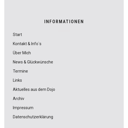
INFORMATIONEN
Start
Kontakt & Info`s
Über Mich
News & Glückwünsche
Termine
Links
Aktuelles aus dem Dojo
Archiv
Impressum
Datenschutzerklärung