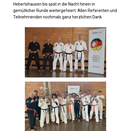
Hebertshausen bis spät in die Nacht hinein in
gemütlicher Runde weitergefeiert. Allen Referenten und
Teilnehmenden nochmals ganz herzlichen Dank.