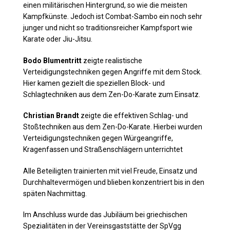
einen militärischen Hintergrund, so wie die meisten
Kampfkünste. Jedoch ist Combat-Sambo ein noch sehr
junger und nicht so traditionsreicher Kampfsport wie
Karate oder Jiu-Jitsu.
Bodo Blumentritt
zeigte realistische
Verteidigungstechniken gegen Angriffe mit dem Stock.
Hier kamen gezielt die speziellen Block- und
Schlagtechniken aus dem Zen-Do-Karate zum Einsatz.
Christian Brandt
zeigte die effektiven Schlag- und
Stoßtechniken aus dem Zen-Do-Karate. Hierbei wurden
Verteidigungstechniken gegen Würgeangriffe,
Kragenfassen und Straßenschlägern unterrichtet
Alle Beteiligten trainierten mit viel Freude, Einsatz und
Durchhaltevermögen und blieben konzentriert bis in den
späten Nachmittag.
Im Anschluss wurde das Jubiläum bei griechischen
Spezialitäten in der Vereinsgaststätte der SpVgg