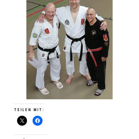
TEILEN MIT: