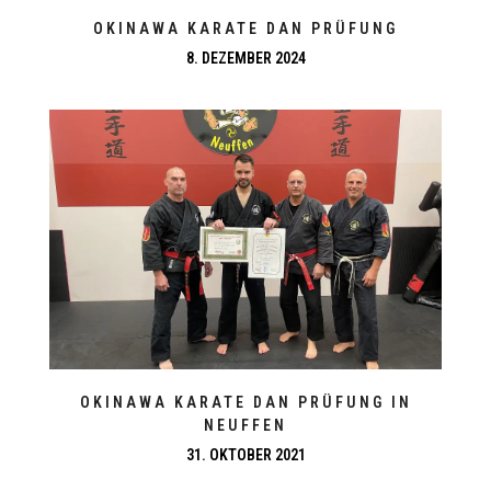
OKINAWA KARATE DAN PRÜFUNG
8. DEZEMBER 2024
OKINAWA KARATE DAN PRÜFUNG IN
NEUFFEN
31. OKTOBER 2021