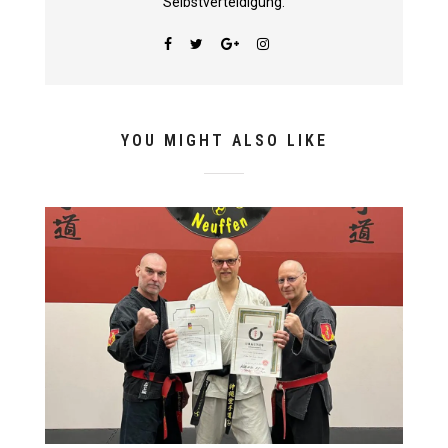
Selbstverteidigung.
YOU MIGHT ALSO LIKE