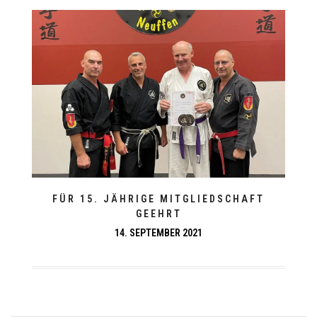
FÜR 15. JÄHRIGE MITGLIEDSCHAFT
GEEHRT
14. SEPTEMBER 2021