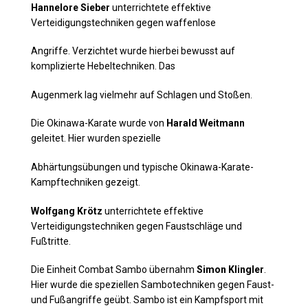
Hannelore Sieber
unterrichtete effektive
Verteidigungstechniken gegen waffenlose
Angriffe. Verzichtet wurde hierbei bewusst auf
komplizierte Hebeltechniken. Das
Augenmerk lag vielmehr auf Schlagen und Stoßen.
Die Okinawa-Karate wurde von
Harald Weitmann
geleitet. Hier wurden spezielle
Abhärtungsübungen und typische Okinawa-Karate-
Kampftechniken gezeigt.
Wolfgang Krötz
unterrichtete effektive
Verteidigungstechniken gegen Faustschläge und
Fußtritte.
Die Einheit Combat Sambo übernahm
Simon Klingler
.
Hier wurde die speziellen Sambotechniken gegen Faust-
und Fußangriffe geübt. Sambo ist ein Kampfsport mit