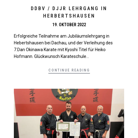
DDBV / DJJR LEHRGANG IN
HERBERTSHAUSEN
19. OKTOBER 2022
Erfolgreiche Teilnahme am Jubiläumslehrgang in
Hebertshausen bei Dachau, und der Verleihung des
7.Dan Okinawa Karate mit Kyoshi Titel für Heiko
Hofmann. Glückwunsch Karateschule...
CONTINUE READING