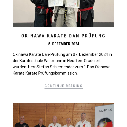
OKINAWA KARATE DAN PRÜFUNG
8. DEZEMBER 2024
Okinawa Karate Dan-Prüfung am 07. Dezember 2024 in
der Karateschule Weitmann in Neuffen. Graduiert
wurden: Herr Stefan Schlemender zum 1.Dan Okinawa
Karate Karate Prüfungskommission...
CONTINUE READING