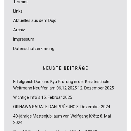
Termine
Links
Aktuelles aus dem Dojo
Archiv
Impressum
Datenschutzerklärung
NEUSTE BEITRÄGE
Erfolgreich Dan und Kyu Prüfung in der Karateschule
Weitmann Neuffen am 06.12.2025
12. Dezember 2025
Wichtige Info`s
15. Februar 2025
OKINAWA KARATE DAN PRÜFUNG
8. Dezember 2024
40-jährige Mattenjubiläum von Wolfgang Krötz
8. Mai
2024