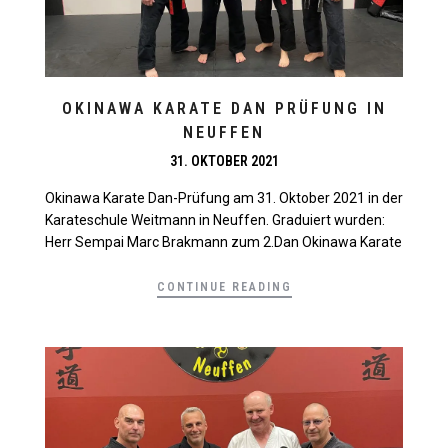
OKINAWA KARATE DAN PRÜFUNG IN
NEUFFEN
31. OKTOBER 2021
Okinawa Karate Dan-Prüfung am 31. Oktober 2021 in der
Karateschule Weitmann in Neuffen. Graduiert wurden:
Herr Sempai Marc Brakmann zum 2.Dan Okinawa Karate
CONTINUE READING