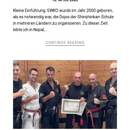
Kleine Einführung: SWKO wurde im Jahr 2000 geboren,
als es notwendig war, die Dojos der Shinshinkan-Schule
in mehreren Ländern zu organisieren. Zu dieser Zeit
lebte ich in Nepal,...
CONTINUE READING