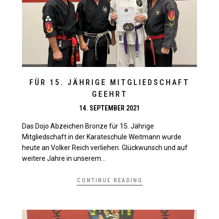
FÜR 15. JÄHRIGE MITGLIEDSCHAFT
GEEHRT
14. SEPTEMBER 2021
Das Dojo Abzeichen Bronze für 15. Jährige
Mitgliedschaft in der Karateschule Weitmann wurde
heute an Volker Reich verliehen. Glückwunsch und auf
weitere Jahre in unserem...
CONTINUE READING