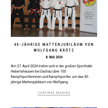
40-JÄHRIGE MATTENJUBILÄUM VON
WOLFGANG KRÖTZ
8. MAI 2024
Am 27. April 2024 trafen sich in der großen Sporthalle
Hebertshausen bei Dachau über 100
Kampfsportlerinnen und Kampfsportler, um das 40-
jährige Mattenjubiläum von Wolfgang...
CONTINUE READING