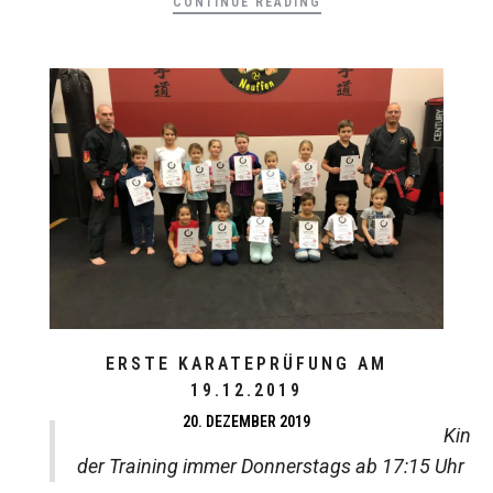
CONTINUE READING
ERSTE KARATEPRÜFUNG AM
19.12.2019
20. DEZEMBER 2019
Kin
der Training immer Donnerstags ab 17:15 Uhr