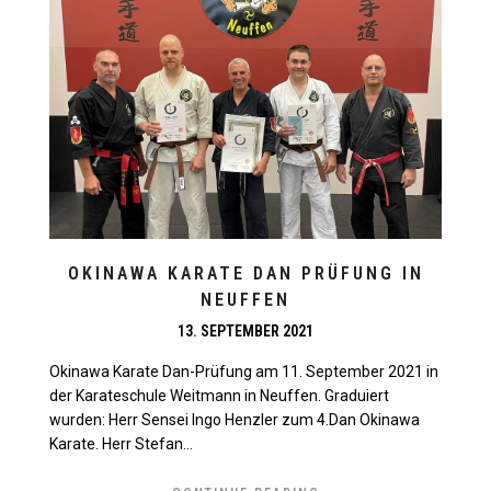
OKINAWA KARATE DAN PRÜFUNG IN
NEUFFEN
13. SEPTEMBER 2021
Okinawa Karate Dan-Prüfung am 11. September 2021 in
der Karateschule Weitmann in Neuffen. Graduiert
wurden: Herr Sensei Ingo Henzler zum 4.Dan Okinawa
Karate. Herr Stefan...