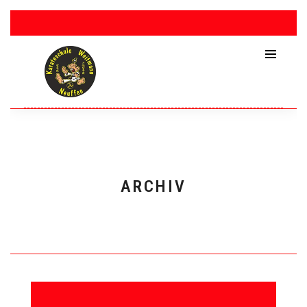
ARCHIV