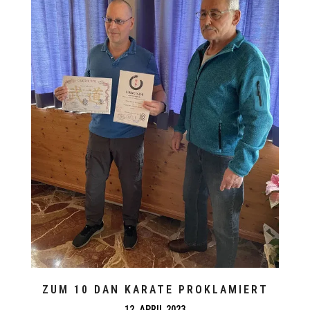
ZUM 10 DAN KARATE PROKLAMIERT
12. APRIL 2023