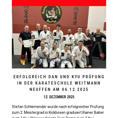
ERFOLGREICH DAN UND KYU PRÜFUNG
IN DER KARATESCHULE WEITMANN
NEUFFEN AM 06.12.2025
12. DEZEMBER 2025
Stefan Schlemender wurde nach erfolgreicher Prüfung
zum 2. Meistergrad in Kickboxen graduiert.Rainer Baber