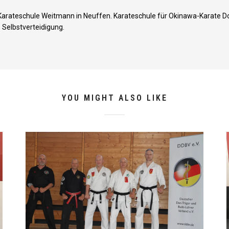
Karateschule Weitmann in Neuffen. Karateschule für Okinawa-Karate Do,
 Selbstverteidigung.
YOU MIGHT ALSO LIKE