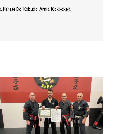
 Karate Do, Kobudo, Arnis, Kickboxen,