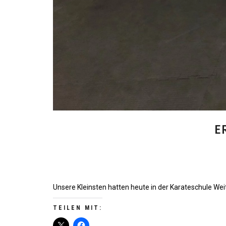
E
Unsere Kleinsten hatten heute in der Karateschule Wei
TEILEN MIT: