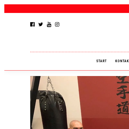
START
KONTAK