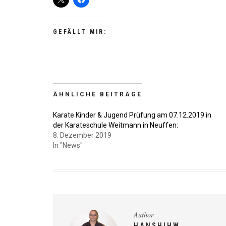
GEFÄLLT MIR:
ÄHNLICHE BEITRÄGE
Karate Kinder & Jugend Prüfung am 07.12.2019 in
der Karateschule Weitmann in Neuffen:
8. Dezember 2019
In "News"
Author
HANSHIHW