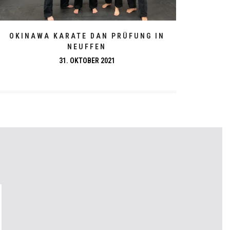
OKINAWA KARATE DAN PRÜFUNG IN
NEUFFEN
31. OKTOBER 2021