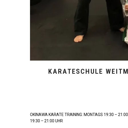
KARATESCHULE WEITM
OKINAWA KARATE TRAINING: MONTAGS 19:30 – 21:00
19:30 – 21:00 UHR