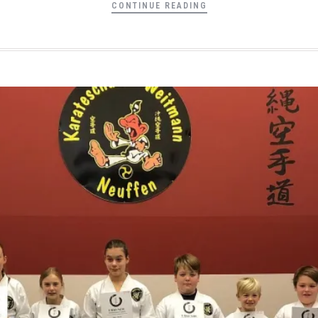
CONTINUE READING