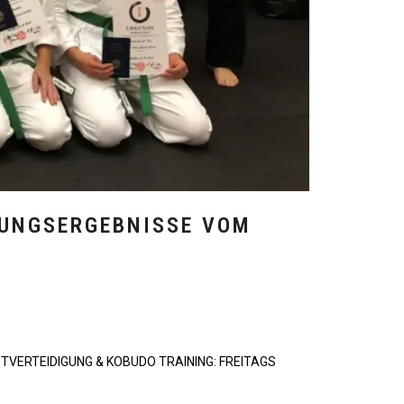
FUNGSERGEBNISSE VOM
STVERTEIDIGUNG & KOBUDO TRAINING: FREITAGS