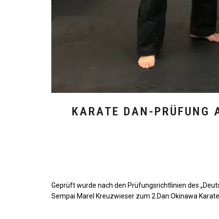
KARATE DAN-PRÜFUNG A
Geprüft wurde nach den Prüfungsrichtlinien des „Deuts
Sempai Marel Kreuzwieser zum 2.Dan Okinawa Karate.