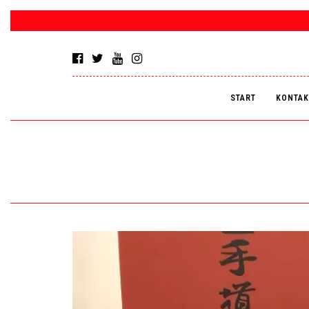
START
KONTAK