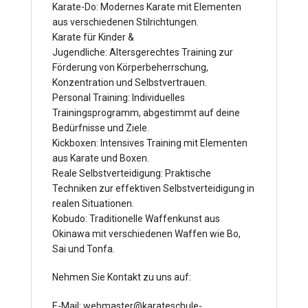
Karate-Do: Modernes Karate mit Elementen
aus verschiedenen Stilrichtungen.
Karate für Kinder &
Jugendliche: Altersgerechtes Training zur
Förderung von Körperbeherrschung,
Konzentration und Selbstvertrauen.
Personal Training: Individuelles
Trainingsprogramm, abgestimmt auf deine
Bedürfnisse und Ziele.
Kickboxen: Intensives Training mit Elementen
aus Karate und Boxen.
Reale Selbstverteidigung: Praktische
Techniken zur effektiven Selbstverteidigung in
realen Situationen.
Kobudo: Traditionelle Waffenkunst aus
Okinawa mit verschiedenen Waffen wie Bo,
Sai und Tonfa.
Nehmen Sie Kontakt zu uns auf:
E-Mail: webmaster@karateschule-