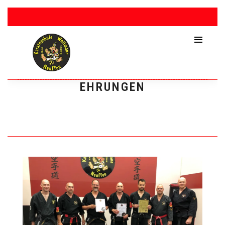
EHRUNGEN