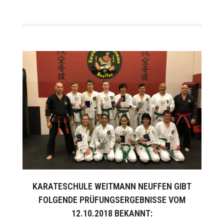
KARATESCHULE WEITMANN NEUFFEN GIBT
FOLGENDE PRÜFUNGSERGEBNISSE VOM
12.10.2018 BEKANNT: