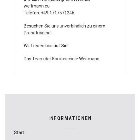
weitmann.eu
Telefon: +49 1717571246
Besuchen Sie uns unverbindlich zu einem
Probetraining!
Wir freuen uns auf Sie!
Das Team der Karateschule Weitmann
INFORMATIONEN
Start