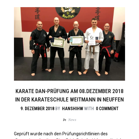
KARATE DAN-PRÜFUNG AM 08.DEZEMBER 2018
IN DER KARATESCHULE WEITMANN IN NEUFFEN
9. DEZEMBER 2018
BY
HANSHIHW
WITH
0 COMMENT
In
News
Geprüft wurde nach den Prüfungsrichtlinien des