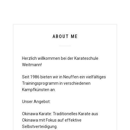
ABOUT ME
Herzlich willkommen bei der Karateschule
Weitmann!
Seit 1986 bieten wir in Neuffen ein vielfältiges
Trainingsprogramm in verschiedenen
Kampfkünsten an.
Unser Angebot:
Okinawa Karate: Traditionelles Karate aus
Okinawa mit Fokus auf effektive
Selbstverteidigung.