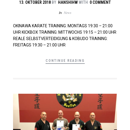
13. OKTOBER 2018
BY
HANSHIHW
WITH
0 COMMENT
In
News
OKINAWA KARATE TRAINING: MONTAGS 19:30 – 21:00
UHR KICKBOX TRAINING: MITTWOCHS 19:15 – 21:00 UHR
REALE SELBSTVERTEIDIGUNG & KOBUDO TRAINING:
FREITAGS 19:30 – 21:00 UHR
CONTINUE READING