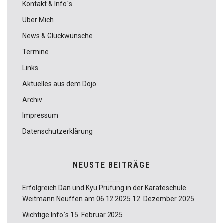
Kontakt & Info`s
Über Mich
News & Glückwünsche
Termine
Links
Aktuelles aus dem Dojo
Archiv
Impressum
Datenschutzerklärung
NEUSTE BEITRÄGE
Erfolgreich Dan und Kyu Prüfung in der Karateschule
Weitmann Neuffen am 06.12.2025
12. Dezember 2025
Wichtige Info`s
15. Februar 2025