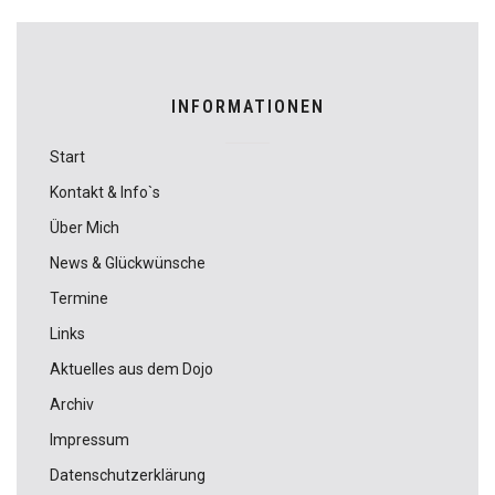
INFORMATIONEN
Start
Kontakt & Info`s
Über Mich
News & Glückwünsche
Termine
Links
Aktuelles aus dem Dojo
Archiv
Impressum
Datenschutzerklärung