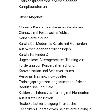
Trainingsprogramm in verschiedenen
Kampfkünsten an.
Unser Angebot:
Okinawa Karate: Traditionelles Karate aus
Okinawa mit Fokus auf effektive
Selbstverteidigung.
Karate-Do: Modernes Karate mit Elementen
aus verschiedenen Stilrichtungen.
Karate für Kinder &
Jugendliche: Altersgerechtes Training zur
Förderung von Körperbeherrschung,
Konzentration und Selbstvertrauen.
Personal Training: Individuelles
Trainingsprogramm, abgestimmt auf deine
Bedürfnisse und Ziele.
Kickboxen: Intensives Training mit Elementen
aus Karate und Boxen.
Reale Selbstverteidigung: Praktische
Techniken zur effektiven Selbstverteidigung in