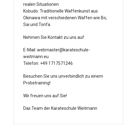
realen Situationen.
Kobudo: Traditionelle Waffenkunst aus
Okinawa mit verschiedenen Waffen wie Bo,
Sai und Tonfa.
Nehmen Sie Kontakt zu uns auf:
E-Mail: webmaster@karateschule-
weitmann.eu
Telefon: +49 1717571246
Besuchen Sie uns unverbindlich zu einem
Probetraining!
Wir freuen uns auf Sie!
Das Team der Karateschule Weitmann