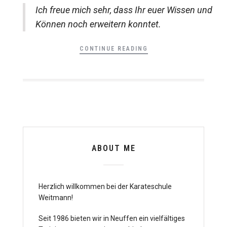
Ich freue mich sehr, dass Ihr euer Wissen und
Können noch erweitern konntet.
CONTINUE READING
ABOUT ME
Herzlich willkommen bei der Karateschule
Weitmann!
Seit 1986 bieten wir in Neuffen ein vielfältiges