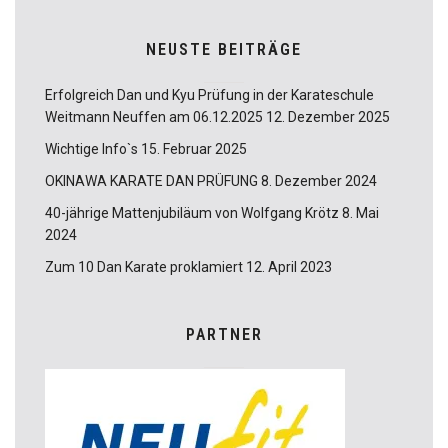
NEUSTE BEITRÄGE
Erfolgreich Dan und Kyu Prüfung in der Karateschule
Weitmann Neuffen am 06.12.2025
12. Dezember 2025
Wichtige Info`s
15. Februar 2025
OKINAWA KARATE DAN PRÜFUNG
8. Dezember 2024
40-jährige Mattenjubiläum von Wolfgang Krötz
8. Mai
2024
Zum 10 Dan Karate proklamiert
12. April 2023
PARTNER