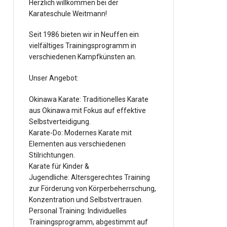
Herzlich willkommen bei der
Karateschule Weitmann!
Seit 1986 bieten wir in Neuffen ein
vielfältiges Trainingsprogramm in
verschiedenen Kampfkünsten an.
Unser Angebot:
Okinawa Karate: Traditionelles Karate
aus Okinawa mit Fokus auf effektive
Selbstverteidigung.
Karate-Do: Modernes Karate mit
Elementen aus verschiedenen
Stilrichtungen.
Karate für Kinder &
Jugendliche: Altersgerechtes Training
zur Förderung von Körperbeherrschung,
Konzentration und Selbstvertrauen.
Personal Training: Individuelles
Trainingsprogramm, abgestimmt auf