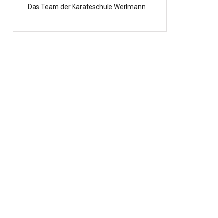
Das Team der Karateschule Weitmann