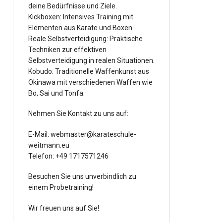
deine Bedürfnisse und Ziele.
Kickboxen: Intensives Training mit
Elementen aus Karate und Boxen.
Reale Selbstverteidigung: Praktische
Techniken zur effektiven
Selbstverteidigung in realen Situationen.
Kobudo: Traditionelle Waffenkunst aus
Okinawa mit verschiedenen Waffen wie
Bo, Sai und Tonfa.
Nehmen Sie Kontakt zu uns auf:
E-Mail: webmaster@karateschule-
weitmann.eu
Telefon: +49 1717571246
Besuchen Sie uns unverbindlich zu
einem Probetraining!
Wir freuen uns auf Sie!