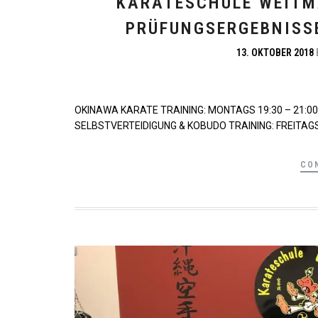
KARATESCHULE WEITM
PRÜFUNGSERGEBNISSE
13. OKTOBER 2018
OKINAWA KARATE TRAINING: MONTAGS 19:30 – 21:00
SELBSTVERTEIDIGUNG & KOBUDO TRAINING: FREITAGS 
CO