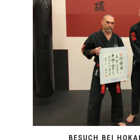
BESUCH BEI HOKA