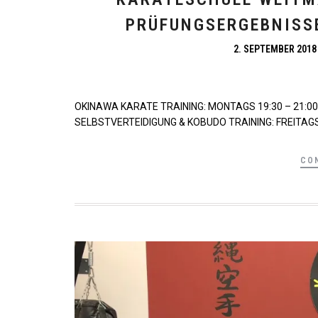
PRÜFUNGSERGEBNISSE
2. SEPTEMBER 2018
OKINAWA KARATE TRAINING: MONTAGS 19:30 – 21:00
SELBSTVERTEIDIGUNG & KOBUDO TRAINING: FREITAGS 
CO