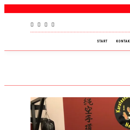
START
KONTAK