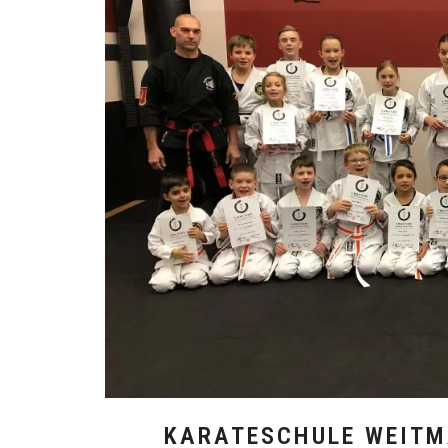
KARATESCHULE WEITM