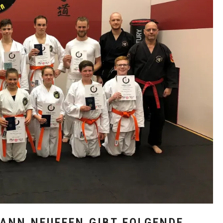
ANN NEUFFEN GIBT FOLGENDE