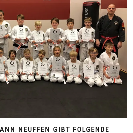
ANN NEUFFEN GIBT FOLGENDE