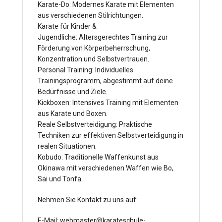
Karate-Do: Modernes Karate mit Elementen
aus verschiedenen Stilrichtungen.
Karate für Kinder &
Jugendliche: Altersgerechtes Training zur
Förderung von Körperbeherrschung,
Konzentration und Selbstvertrauen.
Personal Training: Individuelles
Trainingsprogramm, abgestimmt auf deine
Bedürfnisse und Ziele.
Kickboxen: Intensives Training mit Elementen
aus Karate und Boxen.
Reale Selbstverteidigung: Praktische
Techniken zur effektiven Selbstverteidigung in
realen Situationen.
Kobudo: Traditionelle Waffenkunst aus
Okinawa mit verschiedenen Waffen wie Bo,
Sai und Tonfa.
Nehmen Sie Kontakt zu uns auf:
E-Mail: webmaster@karateschule-