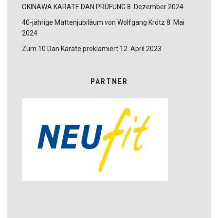
OKINAWA KARATE DAN PRÜFUNG
8. Dezember 2024
40-jährige Mattenjubiläum von Wolfgang Krötz
8. Mai
2024
Zum 10 Dan Karate proklamiert
12. April 2023
PARTNER