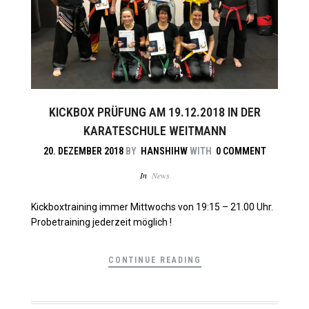
KICKBOX PRÜFUNG AM 19.12.2018 IN DER
KARATESCHULE WEITMANN
20. DEZEMBER 2018
BY
HANSHIHW
WITH
0 COMMENT
In
News
Kickboxtraining immer Mittwochs von 19:15 – 21.00 Uhr.
Probetraining jederzeit möglich !
CONTINUE READING