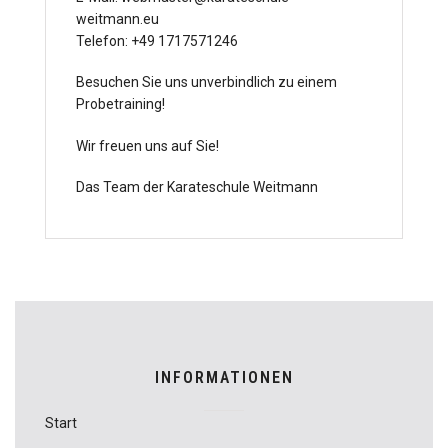
weitmann.eu
Telefon: +49 1717571246
Besuchen Sie uns unverbindlich zu einem
Probetraining!
Wir freuen uns auf Sie!
Das Team der Karateschule Weitmann
INFORMATIONEN
Start