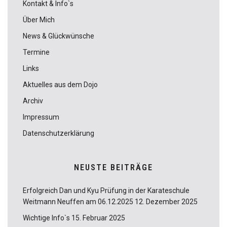
Kontakt & Info`s
Über Mich
News & Glückwünsche
Termine
Links
Aktuelles aus dem Dojo
Archiv
Impressum
Datenschutzerklärung
NEUSTE BEITRÄGE
Erfolgreich Dan und Kyu Prüfung in der Karateschule
Weitmann Neuffen am 06.12.2025
12. Dezember 2025
Wichtige Info`s
15. Februar 2025