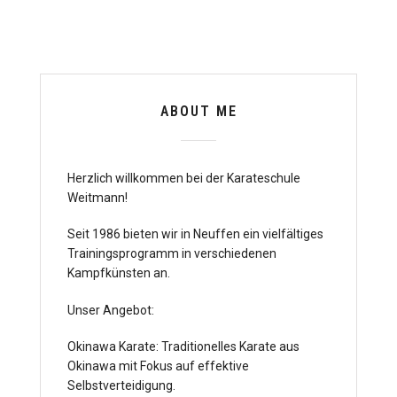
ABOUT ME
Herzlich willkommen bei der Karateschule
Weitmann!
Seit 1986 bieten wir in Neuffen ein vielfältiges
Trainingsprogramm in verschiedenen
Kampfkünsten an.
Unser Angebot:
Okinawa Karate: Traditionelles Karate aus
Okinawa mit Fokus auf effektive
Selbstverteidigung.