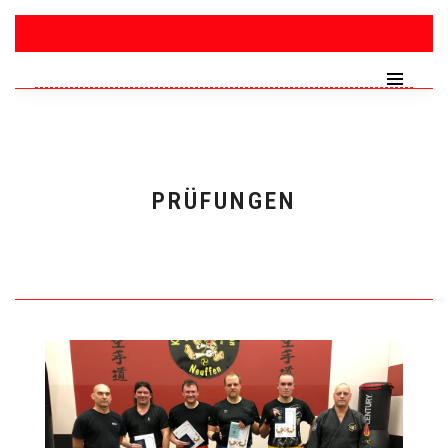
PRÜFUNGEN