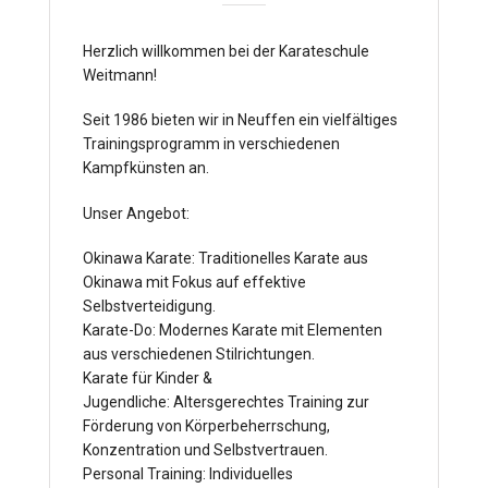
Herzlich willkommen bei der Karateschule
Weitmann!
Seit 1986 bieten wir in Neuffen ein vielfältiges
Trainingsprogramm in verschiedenen
Kampfkünsten an.
Unser Angebot:
Okinawa Karate: Traditionelles Karate aus
Okinawa mit Fokus auf effektive
Selbstverteidigung.
Karate-Do: Modernes Karate mit Elementen
aus verschiedenen Stilrichtungen.
Karate für Kinder &
Jugendliche: Altersgerechtes Training zur
Förderung von Körperbeherrschung,
Konzentration und Selbstvertrauen.
Personal Training: Individuelles