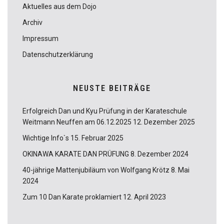
Aktuelles aus dem Dojo
Archiv
Impressum
Datenschutzerklärung
NEUSTE BEITRÄGE
Erfolgreich Dan und Kyu Prüfung in der Karateschule
Weitmann Neuffen am 06.12.2025
12. Dezember 2025
Wichtige Info`s
15. Februar 2025
OKINAWA KARATE DAN PRÜFUNG
8. Dezember 2024
40-jährige Mattenjubiläum von Wolfgang Krötz
8. Mai
2024
Zum 10 Dan Karate proklamiert
12. April 2023