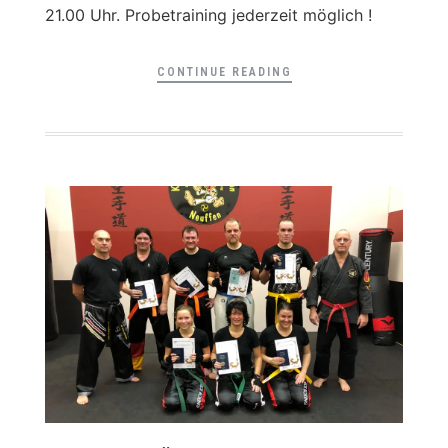
21.00 Uhr. Probetraining jederzeit möglich !
CONTINUE READING