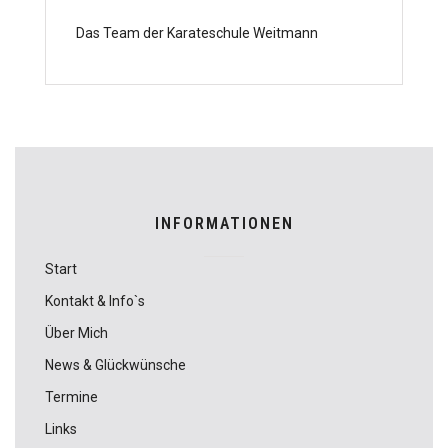
Das Team der Karateschule Weitmann
INFORMATIONEN
Start
Kontakt & Info`s
Über Mich
News & Glückwünsche
Termine
Links