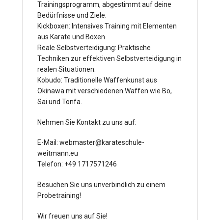
Trainingsprogramm, abgestimmt auf deine
Bedürfnisse und Ziele.
Kickboxen: Intensives Training mit Elementen
aus Karate und Boxen.
Reale Selbstverteidigung: Praktische
Techniken zur effektiven Selbstverteidigung in
realen Situationen.
Kobudo: Traditionelle Waffenkunst aus
Okinawa mit verschiedenen Waffen wie Bo,
Sai und Tonfa.
Nehmen Sie Kontakt zu uns auf:
E-Mail: webmaster@karateschule-
weitmann.eu
Telefon: +49 1717571246
Besuchen Sie uns unverbindlich zu einem
Probetraining!
Wir freuen uns auf Sie!