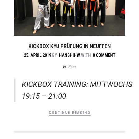
KICKBOX KYU PRÜFUNG IN NEUFFEN
25. APRIL 2019
BY
HANSHIHW
WITH
0 COMMENT
In
News
KICKBOX TRAINING: MITTWOCHS
19:15 – 21:00
CONTINUE READING